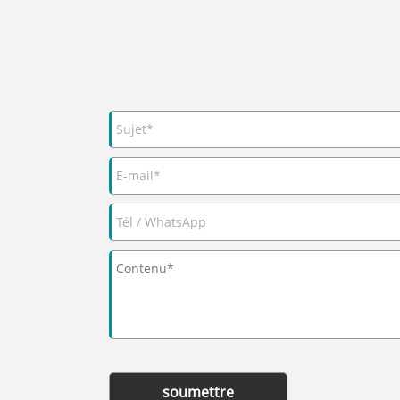
soumettre