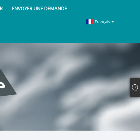
R
ENVOYER UNE DEMANDE
Français