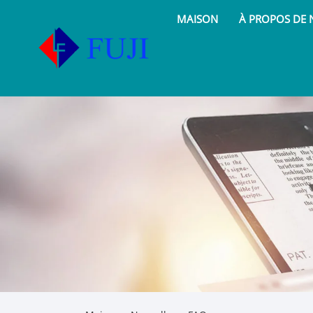
MAISON
À PROPOS DE