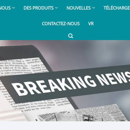
 NOUS
DES PRODUITS
NOUVELLES
TÉLÉCHARGE
CONTACTEZ-NOUS
VR