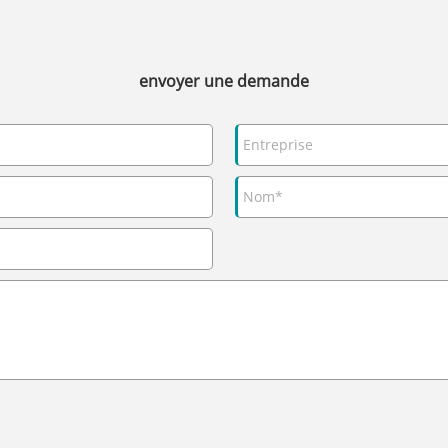
envoyer une demande