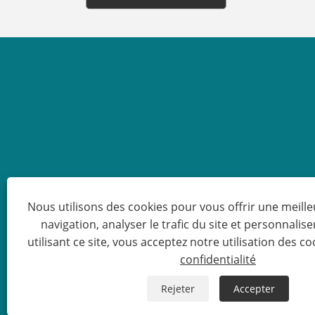
Nous utilisons des cookies pour vous offrir une meill
navigation, analyser le trafic du site et personnalise
utilisant ce site, vous acceptez notre utilisation des co
Cop
confidentialité
Rejeter
Accepter